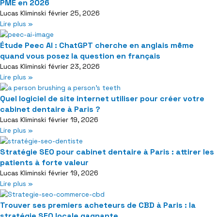
PME en 2026
Lucas Kliminski
février 25, 2026
Lire plus »
Étude Peec AI : ChatGPT cherche en anglais même
quand vous posez la question en français
Lucas Kliminski
février 23, 2026
Lire plus »
Quel logiciel de site internet utiliser pour créer votre
cabinet dentaire à Paris ?
Lucas Kliminski
février 19, 2026
Lire plus »
Stratégie SEO pour cabinet dentaire à Paris : attirer les
patients à forte valeur
Lucas Kliminski
février 19, 2026
Lire plus »
Trouver ses premiers acheteurs de CBD à Paris : la
stratégie SEO locale gagnante