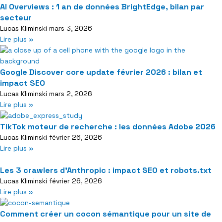
AI Overviews : 1 an de données BrightEdge, bilan par
secteur
Lucas Kliminski
mars 3, 2026
Lire plus »
Google Discover core update février 2026 : bilan et
impact SEO
Lucas Kliminski
mars 2, 2026
Lire plus »
TikTok moteur de recherche : les données Adobe 2026
Lucas Kliminski
février 26, 2026
Lire plus »
Les 3 crawlers d’Anthropic : impact SEO et robots.txt
Lucas Kliminski
février 26, 2026
Lire plus »
Comment créer un cocon sémantique pour un site de