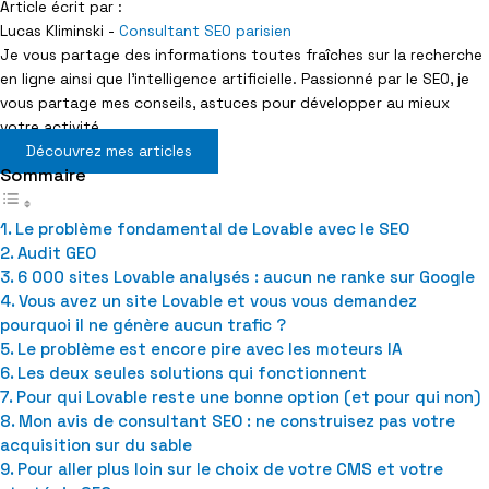
Article écrit par :
Lucas Kliminski -
Consultant SEO parisien
Je vous partage des informations toutes fraîches sur la recherche
en ligne ainsi que l’intelligence artificielle. Passionné par le SEO, je
vous partage mes conseils, astuces pour développer au mieux
votre activité.
Découvrez mes articles
Sommaire
Le problème fondamental de Lovable avec le SEO
Audit GEO
6 000 sites Lovable analysés : aucun ne ranke sur Google
Vous avez un site Lovable et vous vous demandez
pourquoi il ne génère aucun trafic ?
Le problème est encore pire avec les moteurs IA
Les deux seules solutions qui fonctionnent
Pour qui Lovable reste une bonne option (et pour qui non)
Mon avis de consultant SEO : ne construisez pas votre
acquisition sur du sable
Pour aller plus loin sur le choix de votre CMS et votre