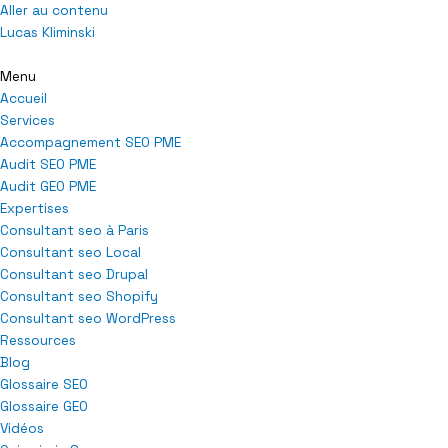
Aller au contenu
Lucas Kliminski
Menu
Accueil
Services
Accompagnement SEO PME
Audit SEO PME
Audit GEO PME
Expertises
Consultant seo à Paris
Consultant seo Local
Consultant seo Drupal
Consultant seo Shopify
Consultant seo WordPress
Ressources
Blog
Glossaire SEO
Glossaire GEO
Vidéos