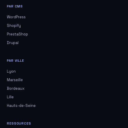
PAR CMS
WordPress
Shopify
PrestaShop
Drupal
PAR VILLE
Lyon
Marseille
Bordeaux
Lille
Hauts-de-Seine
RESSOURCES