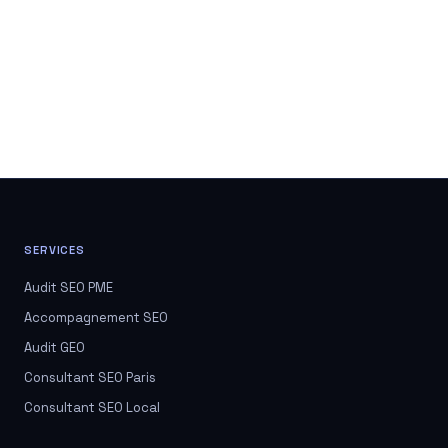
SERVICES
Audit SEO PME
Accompagnement SEO
Audit GEO
Consultant SEO Paris
Consultant SEO Local