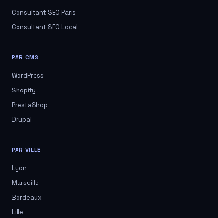
Consultant SEO Paris
Consultant SEO Local
PAR CMS
WordPress
Shopify
PrestaShop
Drupal
PAR VILLE
Lyon
Marseille
Bordeaux
Lille