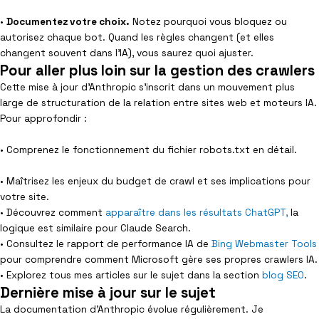
•
Documentez votre choix.
Notez pourquoi vous bloquez ou
autorisez chaque bot. Quand les règles changent (et elles
changent souvent dans l’IA), vous saurez quoi ajuster.
Pour aller plus loin sur la gestion des crawlers
Cette mise à jour d’Anthropic s’inscrit dans un mouvement plus
large de structuration de la relation entre sites web et moteurs IA.
Pour approfondir :
• Comprenez le fonctionnement du fichier robots.txt en détail.
• Maîtrisez les enjeux du budget de crawl et ses implications pour
votre site.
• Découvrez comment
apparaître dans les résultats ChatGPT,
la
logique est similaire pour Claude Search.
• Consultez le rapport de performance IA de
Bing Webmaster Tools
pour comprendre comment Microsoft gère ses propres crawlers IA.
• Explorez tous mes articles sur le sujet dans la section
blog SEO
.
Dernière mise à jour sur le sujet
La documentation d’Anthropic évolue régulièrement. Je