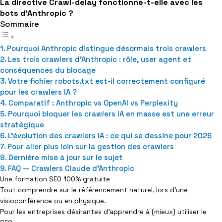
La directive Crawl-delay fonctionne-t-elle avec les
bots d'Anthropic ?
Sommaire
Pourquoi Anthropic distingue désormais trois crawlers
Les trois crawlers d’Anthropic : rôle, user agent et
conséquences du blocage
Votre fichier robots.txt est-il correctement configuré
pour les crawlers IA ?
Comparatif : Anthropic vs OpenAI vs Perplexity
Pourquoi bloquer les crawlers IA en masse est une erreur
stratégique
L’évolution des crawlers IA : ce qui se dessine pour 2026
Pour aller plus loin sur la gestion des crawlers
Dernière mise à jour sur le sujet
FAQ — Crawlers Claude d’Anthropic
Une formation SEO 100% gratuite
Tout comprendre sur le référencement naturel, lors d’une
visioconférence ou en physique.
Pour les entreprises désirantes d’apprendre à (mieux) utiliser le