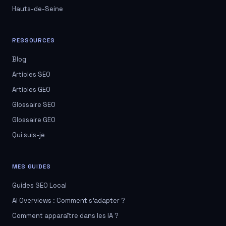
Hauts-de-Seine
RESSOURCES
Blog
Articles SEO
Articles GEO
Glossaire SEO
Glossaire GEO
Qui suis-je
MES GUIDES
Guides SEO Local
AI Overviews : Comment s'adapter ?
Comment apparaître dans les IA ?