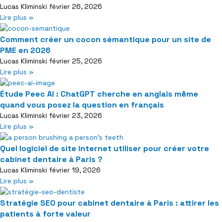
Lucas Kliminski
février 26, 2026
Lire plus »
Comment créer un cocon sémantique pour un site de
PME en 2026
Lucas Kliminski
février 25, 2026
Lire plus »
Étude Peec AI : ChatGPT cherche en anglais même
quand vous posez la question en français
Lucas Kliminski
février 23, 2026
Lire plus »
Quel logiciel de site internet utiliser pour créer votre
cabinet dentaire à Paris ?
Lucas Kliminski
février 19, 2026
Lire plus »
Stratégie SEO pour cabinet dentaire à Paris : attirer les
patients à forte valeur