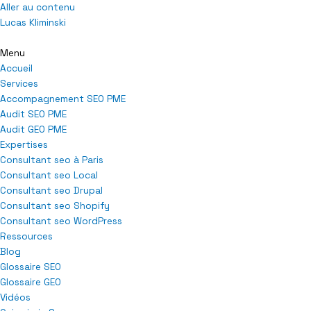
Aller au contenu
Lucas Kliminski
Menu
Accueil
Services
Accompagnement SEO PME
Audit SEO PME
Audit GEO PME
Expertises
Consultant seo à Paris
Consultant seo Local
Consultant seo Drupal
Consultant seo Shopify
Consultant seo WordPress
Ressources
Blog
Glossaire SEO
Glossaire GEO
Vidéos