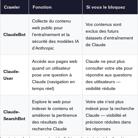
Crawler
Fonction
Si vous le bloquez
Collecte du contenu
Vos contenus sont
web public pour
exclus des futurs
ClaudeBot
l’entraînement et la
datasets d’entraînement
sécurité des modèles IA
de Claude
d’Anthropic
Accède aux pages web
Claude ne peut plus
quand un utilisateur
consulter votre site pour
Claude-
pose une question à
répondre aux questions
User
Claude (navigation en
des utilisateurs —
temps réel)
visibilité réduite
Explore le web pour
Votre site n’est plus
indexer le contenu et
indexé pour la recherche
Claude-
améliorer la pertinence
Claude — visibilité et
SearchBot
des résultats de
précision réduites dans
recherche Claude
les réponses