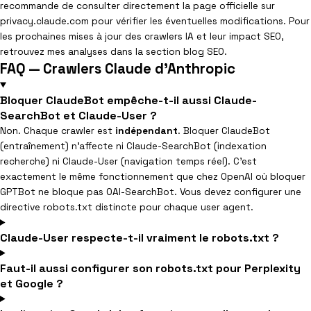
recommande de consulter directement la page officielle sur
privacy.claude.com pour vérifier les éventuelles modifications. Pour
les prochaines mises à jour des crawlers IA et leur impact SEO,
retrouvez mes analyses dans la section blog SEO.
FAQ — Crawlers Claude d'Anthropic
Bloquer ClaudeBot empêche-t-il aussi Claude-
SearchBot et Claude-User ?
Non. Chaque crawler est
indépendant
. Bloquer ClaudeBot
(entraînement) n’affecte ni Claude-SearchBot (indexation
recherche) ni Claude-User (navigation temps réel). C’est
exactement le même fonctionnement que chez OpenAI où bloquer
GPTBot ne bloque pas OAI-SearchBot. Vous devez configurer une
directive robots.txt distincte pour chaque user agent.
Claude-User respecte-t-il vraiment le robots.txt ?
Faut-il aussi configurer son robots.txt pour Perplexity
et Google ?