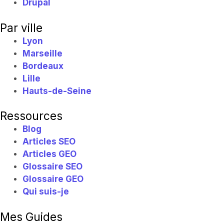
Drupal
Par ville
Lyon
Marseille
Bordeaux
Lille
Hauts-de-Seine
Ressources
Blog
Articles SEO
Articles GEO
Glossaire SEO
Glossaire GEO
Qui suis-je
Mes Guides