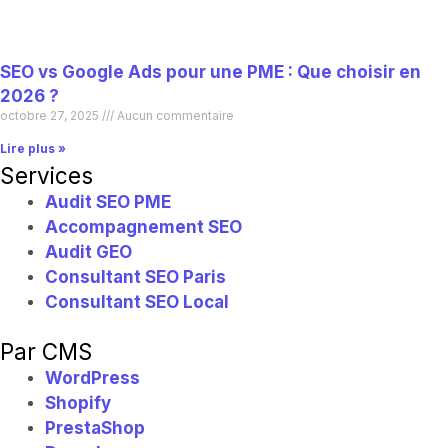
SEO vs Google Ads pour une PME : Que choisir en
2026 ?
octobre 27, 2025
Aucun commentaire
Lire plus »
Services
Audit SEO PME
Accompagnement SEO
Audit GEO
Consultant SEO Paris
Consultant SEO Local
Par CMS
WordPress
Shopify
PrestaShop