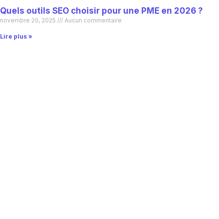
Quels outils SEO choisir pour une PME en 2026 ?
novembre 20, 2025
Aucun commentaire
Lire plus »