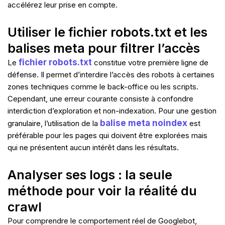
accélérez leur prise en compte.
Utiliser le fichier robots.txt et les
balises meta pour filtrer l’accès
fichier robots.txt
Le
constitue votre première ligne de
défense. Il permet d’interdire l’accès des robots à certaines
zones techniques comme le back-office ou les scripts.
Cependant, une erreur courante consiste à confondre
interdiction d’exploration et non-indexation. Pour une gestion
balise meta noindex
granulaire, l’utilisation de la
est
préférable pour les pages qui doivent être explorées mais
qui ne présentent aucun intérêt dans les résultats.
Analyser ses logs : la seule
méthode pour voir la réalité du
crawl
Pour comprendre le comportement réel de Googlebot,