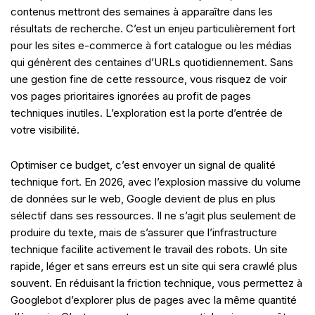
contenus mettront des semaines à apparaître dans les
résultats de recherche. C’est un enjeu particulièrement fort
pour les sites e-commerce à fort catalogue ou les médias
qui génèrent des centaines d’URLs quotidiennement. Sans
une gestion fine de cette ressource, vous risquez de voir
vos pages prioritaires ignorées au profit de pages
techniques inutiles. L’exploration est la porte d’entrée de
votre visibilité.
Optimiser ce budget, c’est envoyer un signal de qualité
technique fort. En 2026, avec l’explosion massive du volume
de données sur le web, Google devient de plus en plus
sélectif dans ses ressources. Il ne s’agit plus seulement de
produire du texte, mais de s’assurer que l’infrastructure
technique facilite activement le travail des robots. Un site
rapide, léger et sans erreurs est un site qui sera crawlé plus
souvent. En réduisant la friction technique, vous permettez à
Googlebot d’explorer plus de pages avec la même quantité