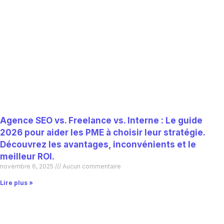
Agence SEO vs. Freelance vs. Interne : Le guide
2026 pour aider les PME à choisir leur stratégie.
Découvrez les avantages, inconvénients et le
meilleur ROI.
novembre 6, 2025
Aucun commentaire
Lire plus »