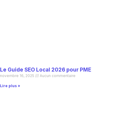
Le Guide SEO Local 2026 pour PME
novembre 16, 2025
Aucun commentaire
Lire plus »