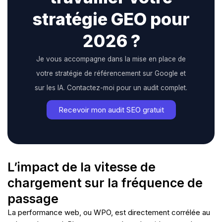
stratégie GEO pour
2026 ?
Je vous accompagne dans la mise en place de
votre stratégie de référencement sur Google et
sur les IA. Contactez-moi pour un audit complet.
Recevoir mon audit SEO gratuit
L’impact de la vitesse de
chargement sur la fréquence de
passage
La performance web, ou WPO, est directement corrélée au