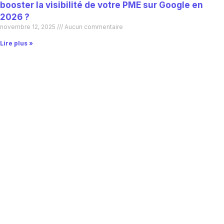
booster la visibilité de votre PME sur Google en
2026 ?
novembre 12, 2025
Aucun commentaire
Lire plus »