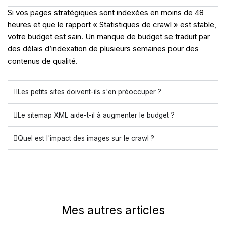
Si vos pages stratégiques sont indexées en moins de 48
heures et que le rapport « Statistiques de crawl » est stable,
votre budget est sain. Un manque de budget se traduit par
des délais d’indexation de plusieurs semaines pour des
contenus de qualité.
Les petits sites doivent-ils s'en préoccuper ?
Le sitemap XML aide-t-il à augmenter le budget ?
Quel est l'impact des images sur le crawl ?
Mes autres articles