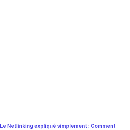
Le Netlinking expliqué simplement : Comment