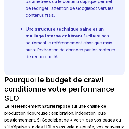
paramétrées ou le contenu dupliqué permet
de rediriger l’attention de Googlebot vers les
contenus frais.
Une
structure technique saine et un
maillage interne cohérent
facilitent non
seulement le référencement classique mais
aussi l’extraction de données par les moteurs
de recherche IA.
Pourquoi le budget de crawl
conditionne votre performance
SEO
Le référencement naturel repose sur une chaîne de
production rigoureuse : exploration, indexation, puis
positionnement. Si Googlebot ne « voit » pas vos pages ou
s’il s’épuise sur des URLs sans valeur ajoutée, vos nouveaux