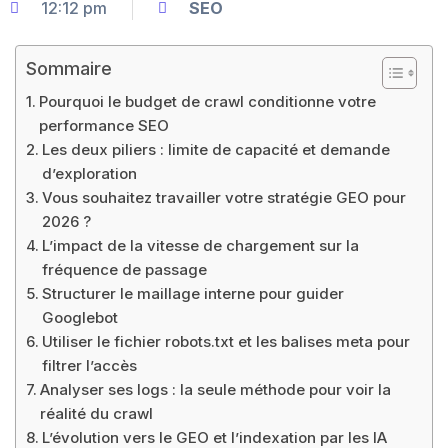
12:12 pm
SEO
Sommaire
Pourquoi le budget de crawl conditionne votre
performance SEO
Les deux piliers : limite de capacité et demande
d’exploration
Vous souhaitez travailler votre stratégie GEO pour
2026 ?
L’impact de la vitesse de chargement sur la
fréquence de passage
Structurer le maillage interne pour guider
Googlebot
Utiliser le fichier robots.txt et les balises meta pour
filtrer l’accès
Analyser ses logs : la seule méthode pour voir la
réalité du crawl
L’évolution vers le GEO et l’indexation par les IA