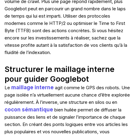
volume de crawl. Plus une page répond rapidement, plus
Googlebot peut en parcourir un grand nombre dans le laps
de temps qui lui est imparti. Utiliser des protocoles
modernes comme le HTTP/2 ou optimiser le Time to First
Byte (TTFB) sont des actions concrètes. Si vous hésitez
encore sur les investissements à réaliser, sachez que la
vitesse profite autant à la satisfaction de vos clients qu’à la
fluidité de l’indexation.
Structurer le maillage interne
pour guider Googlebot
maillage interne
Le
agit comme le GPS des robots. Une
page isolée n’a virtuellement aucune chance d’être explorée
régulièrement. À l’inverse, une structure en silos ou en
cocon sémantique
bien huilée permet de diffuser la
puissance des liens et de signaler l’importance de chaque
section. En créant des ponts logiques entre vos articles les
plus populaires et vos nouvelles publications, vous