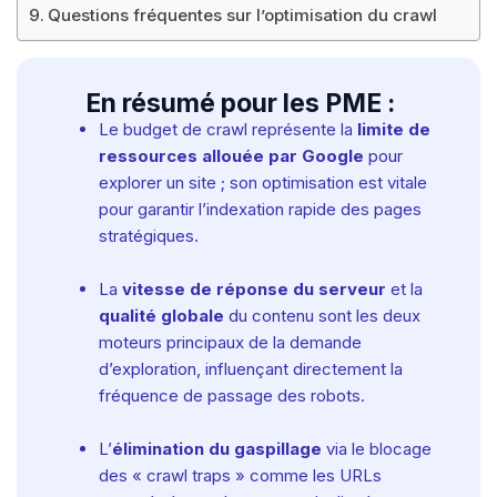
Questions fréquentes sur l’optimisation du crawl
En résumé pour les PME :
Le budget de crawl représente la
limite de
ressources allouée par Google
pour
explorer un site ; son optimisation est vitale
pour garantir l’indexation rapide des pages
stratégiques.
La
vitesse de réponse du serveur
et la
qualité globale
du contenu sont les deux
moteurs principaux de la demande
d’exploration, influençant directement la
fréquence de passage des robots.
L’
élimination du gaspillage
via le blocage
des « crawl traps » comme les URLs