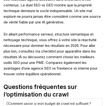
contenus. Le duel SEO vs GEO montre que la propreté
technique demeure le socle indispensable. Un site mal
exploré ne pourra jamais être considéré comme une source
de vérité fiable par une IA générative.
En alliant performance serveur, structure sémantique et
nettoyage technique, vous offrez à votre site la réactivité
nécessaire pour dominer les résultats en 2026. Pour aller
plus loin, consultez ma checklist pour apparaître dans les
résultats IA ou découvrez comment choisir les meilleurs
outils SEO pour une PME. Comparez également les
avantages d’une agence SEO vs freelance vs interne pour
trouver votre équilibre opérationnel.
Questions fréquentes sur
l’optimisation du crawl
Comment savoir si mon budget de crawl est suffisant ?