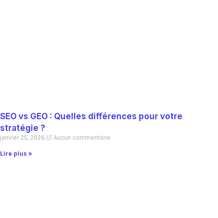
SEO vs GEO : Quelles différences pour votre
stratégie ?
janvier 25, 2026
Aucun commentaire
Lire plus »