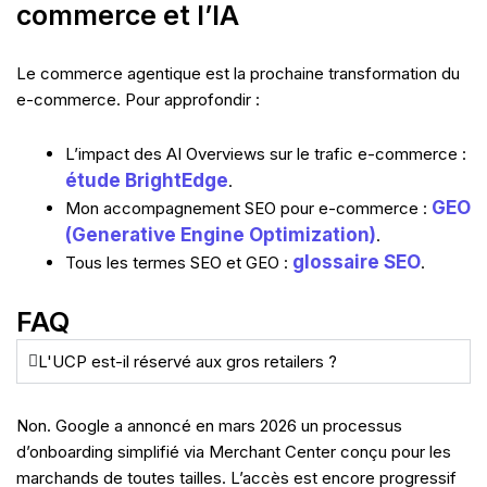
commerce et l’IA
Le commerce agentique est la prochaine transformation du
e-commerce. Pour approfondir :
L’impact des AI Overviews sur le trafic e-commerce :
étude BrightEdge
.
GEO
Mon accompagnement SEO pour e-commerce :
(Generative Engine Optimization)
.
glossaire SEO
Tous les termes SEO et GEO :
.
FAQ
L'UCP est-il réservé aux gros retailers ?
Non. Google a annoncé en mars 2026 un processus
d’onboarding simplifié via Merchant Center conçu pour les
marchands de toutes tailles. L’accès est encore progressif