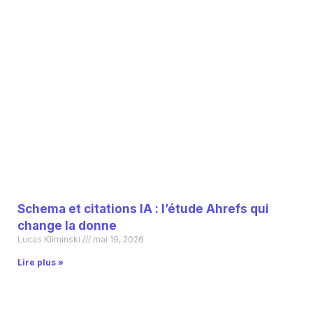
Schema et citations IA : l’étude Ahrefs qui
change la donne
Lucas Kliminski
mai 19, 2026
Lire plus »