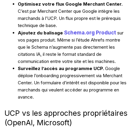
Optimisez votre flux Google Merchant Center.
C’est par Merchant Center que Google intègre les
marchands à l’UCP. Un flux propre est le prérequis
technique de base.
Schema.org Product
Ajoutez du balisage
sur
vos pages produit. Même si l’étude Ahrefs montre
que le Schema n’augmente pas directement les
citations IA, il reste le format standard de
communication entre votre site et les machines.
Surveillez l’accès au programme UCP.
Google
déploie l’onboarding progressivement via Merchant
Center. Un formulaire d’intérêt est disponible pour les
marchands qui veulent accéder au programme en
avance.
UCP vs les approches propriétaires
(OpenAI, Microsoft)