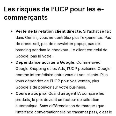
Les risques de l’UCP pour les e-
commerçants
Perte de la relation client directe.
Si l’achat se fait
dans Gemini, vous ne contrôlez plus l’expérience. Pas
de cross-sell, pas de newsletter popup, pas de
branding pendant le checkout. Le client est celui de
Google, pas le vôtre.
Dépendance accrue à Google.
Comme avec
Google Shopping et les Ads, l’UCP positionne Google
comme intermédiaire entre vous et vos clients. Plus
vous dépendez de l’UCP pour vos ventes, plus
Google a de pouvoir sur votre business.
Course aux prix.
Quand un agent IA compare les
produits, le prix devient un facteur de sélection
automatique. Sans différenciation de marque (que
l’interface conversationnelle ne transmet pas), c’est le