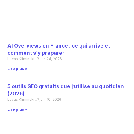
AI Overviews en France : ce qui arrive et
comment s’y préparer
Lucas Kliminski
juin 24, 2026
Lire plus »
5 outils SEO gratuits que j’utilise au quotidien
(2026)
Lucas Kliminski
juin 10, 2026
Lire plus »