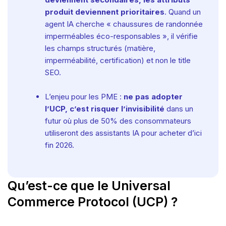
produit deviennent prioritaires
. Quand un
agent IA cherche « chaussures de randonnée
imperméables éco-responsables », il vérifie
les champs structurés (matière,
imperméabilité, certification) et non le title
SEO.
L’enjeu pour les PME :
ne pas adopter
l’UCP, c’est risquer l’invisibilité
dans un
futur où plus de 50% des consommateurs
utiliseront des assistants IA pour acheter d’ici
fin 2026.
Qu’est-ce que le Universal
Commerce Protocol (UCP) ?