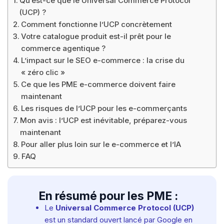
Qu’est-ce que le Universal Commerce Protocol
(UCP) ?
Comment fonctionne l’UCP concrètement
Votre catalogue produit est-il prêt pour le
commerce agentique ?
L’impact sur le SEO e-commerce : la crise du
« zéro clic »
Ce que les PME e-commerce doivent faire
maintenant
Les risques de l’UCP pour les e-commerçants
Mon avis : l’UCP est inévitable, préparez-vous
maintenant
Pour aller plus loin sur le e-commerce et l’IA
FAQ
En résumé pour les PME :
Le
Universal Commerce Protocol (UCP)
est un standard ouvert lancé par Google en