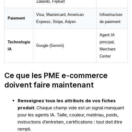
Zalando, Flipkart
Visa, Mastercard, American
Infrastructure
Paiement
Express, Stripe, Adyen
de paiement
Agent IA
Technologie
principal,
Google (Gemini)
IA
Merchant
Center
Ce que les PME e-commerce
doivent faire maintenant
Renseignez tous les attributs de vos fiches
produit.
Chaque champ vide est un signal manquant
pour les agents IA. Taille, couleur, matériau, poids,
instructions d’entretien, certifications : tout doit être
rempli.