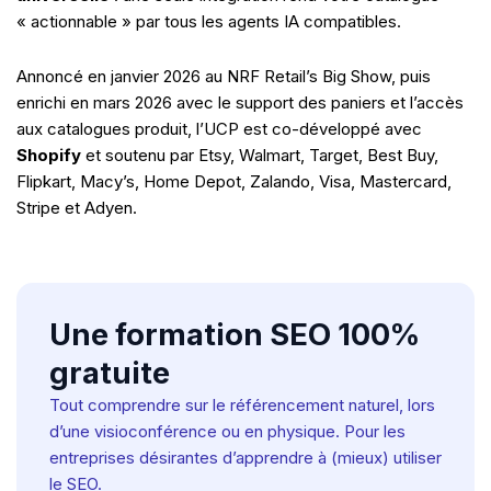
« actionnable » par tous les agents IA compatibles.
Annoncé en janvier 2026 au NRF Retail’s Big Show, puis
enrichi en mars 2026 avec le support des paniers et l’accès
aux catalogues produit, l’UCP est co-développé avec
Shopify
et soutenu par Etsy, Walmart, Target, Best Buy,
Flipkart, Macy’s, Home Depot, Zalando, Visa, Mastercard,
Stripe et Adyen.
Une formation SEO 100%
gratuite
Tout comprendre sur le référencement naturel, lors
d’une visioconférence ou en physique. Pour les
entreprises désirantes d’apprendre à (mieux) utiliser
le SEO.