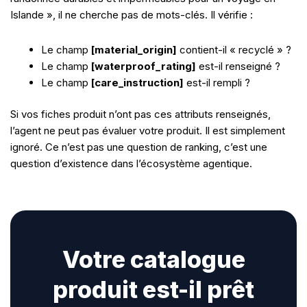
Islande », il ne cherche pas de mots-clés. Il vérifie :
Le champ
[material_origin]
contient-il « recyclé » ?
Le champ
[waterproof_rating]
est-il renseigné ?
Le champ
[care_instruction]
est-il rempli ?
Si vos fiches produit n’ont pas ces attributs renseignés,
l’agent ne peut pas évaluer votre produit. Il est simplement
ignoré. Ce n’est pas une question de ranking, c’est une
question d’existence dans l’écosystème agentique.
Votre catalogue
produit est-il prêt