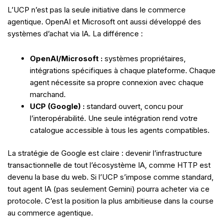
L’UCP n’est pas la seule initiative dans le commerce
agentique. OpenAI et Microsoft ont aussi développé des
systèmes d’achat via IA. La différence :
OpenAI/Microsoft :
systèmes propriétaires,
intégrations spécifiques à chaque plateforme. Chaque
agent nécessite sa propre connexion avec chaque
marchand.
UCP (Google) :
standard ouvert, concu pour
l’interopérabilité. Une seule intégration rend votre
catalogue accessible à tous les agents compatibles.
La stratégie de Google est claire : devenir l’infrastructure
transactionnelle de tout l’écosystème IA, comme HTTP est
devenu la base du web. Si l’UCP s’impose comme standard,
tout agent IA (pas seulement Gemini) pourra acheter via ce
protocole. C’est la position la plus ambitieuse dans la course
au commerce agentique.