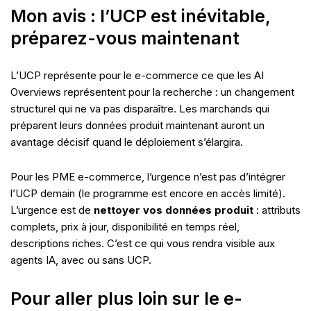
Mon avis : l’UCP est inévitable,
préparez-vous maintenant
L’UCP représente pour le e-commerce ce que les AI
Overviews représentent pour la recherche : un changement
structurel qui ne va pas disparaître. Les marchands qui
préparent leurs données produit maintenant auront un
avantage décisif quand le déploiement s’élargira.
Pour les PME e-commerce, l’urgence n’est pas d’intégrer
l’UCP demain (le programme est encore en accès limité).
L’urgence est de
nettoyer vos données produit
: attributs
complets, prix à jour, disponibilité en temps réel,
descriptions riches. C’est ce qui vous rendra visible aux
agents IA, avec ou sans UCP.
Pour aller plus loin sur le e-