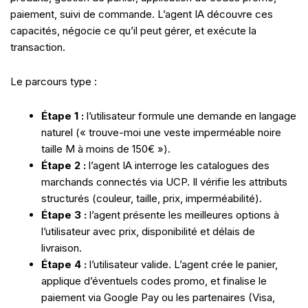
paiement, suivi de commande. L’agent IA découvre ces
capacités, négocie ce qu’il peut gérer, et exécute la
transaction.
Le parcours type :
Étape 1 :
l’utilisateur formule une demande en langage
naturel (« trouve-moi une veste imperméable noire
taille M à moins de 150€ »).
Étape 2 :
l’agent IA interroge les catalogues des
marchands connectés via UCP. Il vérifie les attributs
structurés (couleur, taille, prix, imperméabilité).
Étape 3 :
l’agent présente les meilleures options à
l’utilisateur avec prix, disponibilité et délais de
livraison.
Étape 4 :
l’utilisateur valide. L’agent crée le panier,
applique d’éventuels codes promo, et finalise le
paiement via Google Pay ou les partenaires (Visa,