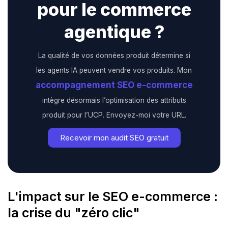
pour le commerce
agentique ?
La qualité de vos données produit détermine si
les agents IA peuvent vendre vos produits. Mon
accompagnement SEO e-commerce
intègre désormais l’optimisation des attributs
produit pour l’UCP. Envoyez-moi votre URL.
Recevoir mon audit SEO gratuit
L'impact sur le SEO e-commerce :
la crise du "zéro clic"