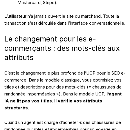
Mastercard, Stripe).
L’utilisateur n’a jamais ouvert le site du marchand. Toute la
transaction s’est déroulée dans l’interface conversationnelle.
Le changement pour les e-
commerçants : des mots-clés aux
attributs
C’est le changement le plus profond de l’UCP pour le SEO e-
commerce. Dans le modèle classique, vous optimisiez vos
titles et descriptions pour des mots-clés (« chaussures de
randonnée imperméables »). Dans le modèle UCP,
l’agent
IA ne lit pas vos titles. Il vérifie vos attributs
structurés
.
Quand un agent est chargé d’acheter « des chaussures de
randonnée durables et imperméables pour un voyage en