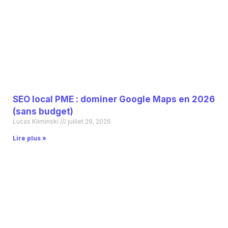
SEO local PME : dominer Google Maps en 2026
(sans budget)
Lucas Kliminski
juillet 29, 2026
Lire plus »