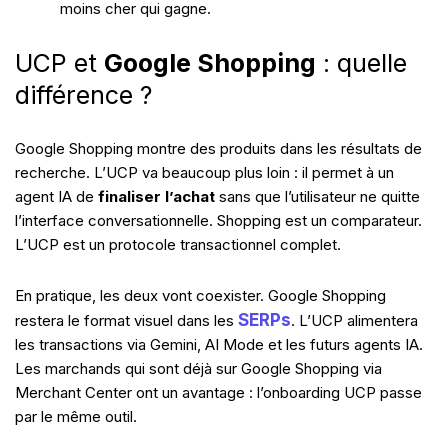
moins cher qui gagne.
UCP et
Google Shopping
: quelle
différence ?
Google Shopping montre des produits dans les résultats de
recherche. L’UCP va beaucoup plus loin : il permet à un
agent IA de
finaliser l’achat
sans que l’utilisateur ne quitte
l’interface conversationnelle. Shopping est un comparateur.
L’UCP est un protocole transactionnel complet.
En pratique, les deux vont coexister. Google Shopping
SERPs
restera le format visuel dans les
. L’UCP alimentera
les transactions via Gemini, AI Mode et les futurs agents IA.
Les marchands qui sont déjà sur Google Shopping via
Merchant Center ont un avantage : l’onboarding UCP passe
par le même outil.