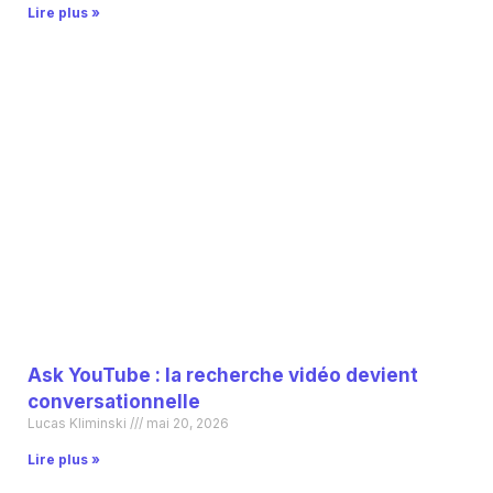
Lire plus »
Ask YouTube : la recherche vidéo devient
conversationnelle
Lucas Kliminski
mai 20, 2026
Lire plus »