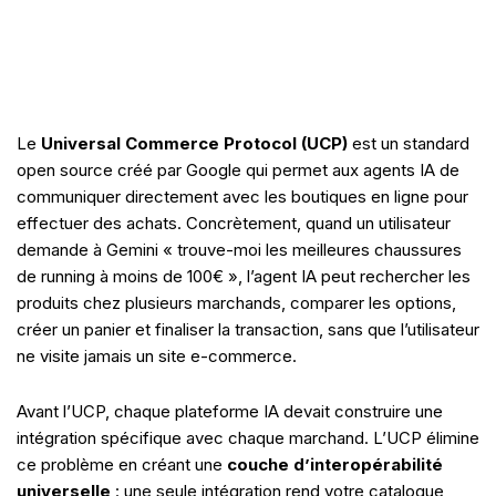
Le
Universal Commerce Protocol (UCP)
est un standard
open source créé par Google qui permet aux agents IA de
communiquer directement avec les boutiques en ligne pour
effectuer des achats. Concrètement, quand un utilisateur
demande à Gemini « trouve-moi les meilleures chaussures
de running à moins de 100€ », l’agent IA peut rechercher les
produits chez plusieurs marchands, comparer les options,
créer un panier et finaliser la transaction, sans que l’utilisateur
ne visite jamais un site e-commerce.
Avant l’UCP, chaque plateforme IA devait construire une
intégration spécifique avec chaque marchand. L’UCP élimine
ce problème en créant une
couche d’interopérabilité
universelle
: une seule intégration rend votre catalogue