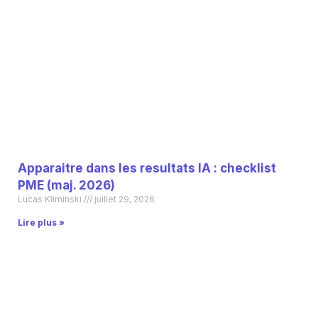
Apparaitre dans les resultats IA : checklist
PME (maj. 2026)
Lucas Kliminski
juillet 29, 2026
Lire plus »