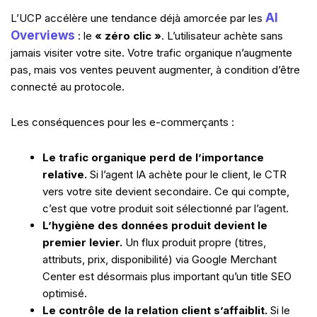
AI
L’UCP accélère une tendance déjà amorcée par les
Overviews
: le
« zéro clic »
. L’utilisateur achète sans
jamais visiter votre site. Votre trafic organique n’augmente
pas, mais vos ventes peuvent augmenter, à condition d’être
connecté au protocole.
Les conséquences pour les e-commerçants :
Le trafic organique perd de l’importance
relative.
Si l’agent IA achète pour le client, le CTR
vers votre site devient secondaire. Ce qui compte,
c’est que votre produit soit sélectionné par l’agent.
L’hygiène des données produit devient le
premier levier.
Un flux produit propre (titres,
attributs, prix, disponibilité) via Google Merchant
Center est désormais plus important qu’un title SEO
optimisé.
Le contrôle de la relation client s’affaiblit.
Si le