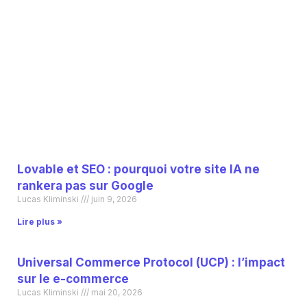
Lovable et SEO : pourquoi votre site IA ne
rankera pas sur Google
Lucas Kliminski
juin 9, 2026
Lire plus »
Universal Commerce Protocol (UCP) : l’impact
sur le e-commerce
Lucas Kliminski
mai 20, 2026