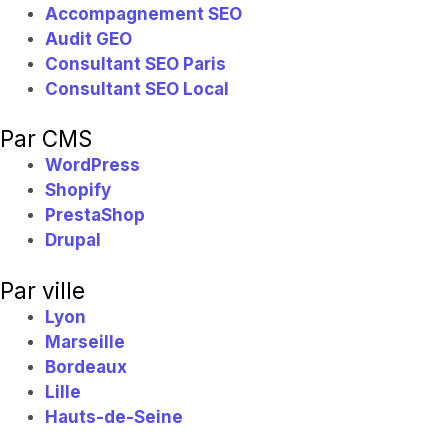
Accompagnement SEO
Audit GEO
Consultant SEO Paris
Consultant SEO Local
Par CMS
WordPress
Shopify
PrestaShop
Drupal
Par ville
Lyon
Marseille
Bordeaux
Lille
Hauts-de-Seine