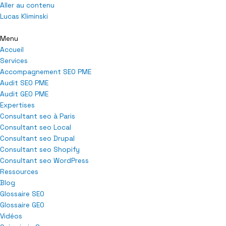
Aller au contenu
Lucas Kliminski
Menu
Accueil
Services
Accompagnement SEO PME
Audit SEO PME
Audit GEO PME
Expertises
Consultant seo à Paris
Consultant seo Local
Consultant seo Drupal
Consultant seo Shopify
Consultant seo WordPress
Ressources
Blog
Glossaire SEO
Glossaire GEO
Vidéos