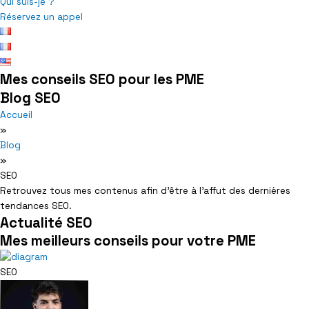
Qui suis-je ?
Réservez un appel
Mes conseils SEO pour les PME
Blog SEO
Accueil
»
Blog
»
SEO
Retrouvez tous mes contenus afin d’être à l’affut des dernières
tendances SEO.
Actualité SEO
Mes meilleurs conseils pour votre PME
SEO