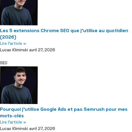
Les 5 extensions Chrome SEO que j’utilise au quotidien
(2026)
Lire l'article »
Lucas Kliminski
avril 27, 2026
SEO
Pourquoi j’utilise Google Ads et pas Semrush pour mes
mots-clés
Lire l'article »
Lucas Kliminski
avril 27, 2026