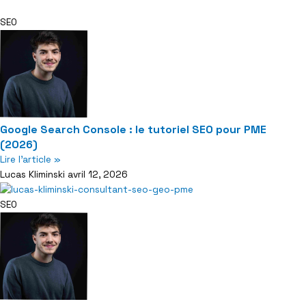
SEO
Google Search Console : le tutoriel SEO pour PME
(2026)
Lire l'article »
Lucas Kliminski
avril 12, 2026
SEO