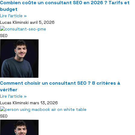
Combien coûte un consultant SEO en 2026 ? Tarifs et
budget
Lire l'article »
Lucas Kliminski
avril 5, 2026
SEO
Comment choisir un consultant SEO ? 8 critères à
vérifier
Lire l'article »
Lucas Kliminski
mars 13, 2026
SEO