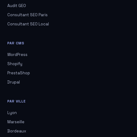
Audit GEO
Consultant SEO Paris
Consultant SEO Local
PAR CMS
WordPress
Shopify
PrestaShop
Drupal
PAR VILLE
Lyon
Marseille
Bordeaux