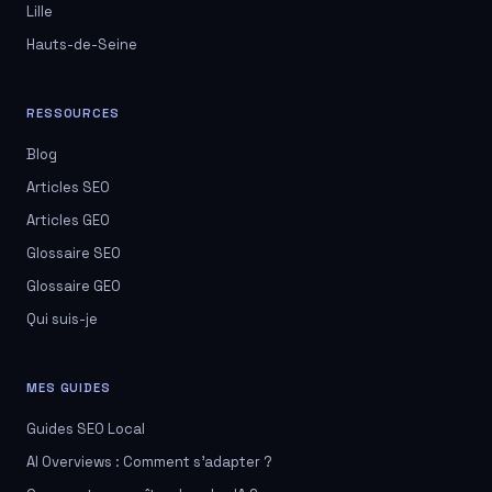
Lille
Hauts-de-Seine
RESSOURCES
Blog
Articles SEO
Articles GEO
Glossaire SEO
Glossaire GEO
Qui suis-je
MES GUIDES
Guides SEO Local
AI Overviews : Comment s'adapter ?