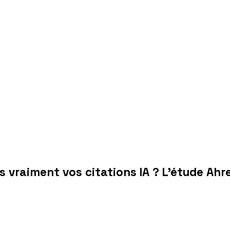
 vraiment vos citations IA ? L'étude Ahr