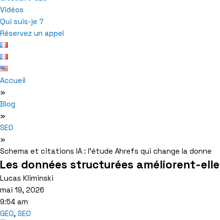
Vidéos
Qui suis-je ?
Réservez un appel
Accueil
»
Blog
»
SEO
»
Schema et citations IA : l’étude Ahrefs qui change la donne
Les données structurées améliorent-elles
Lucas Kliminski
mai 19, 2026
9:54 am
GEO
,
SEO