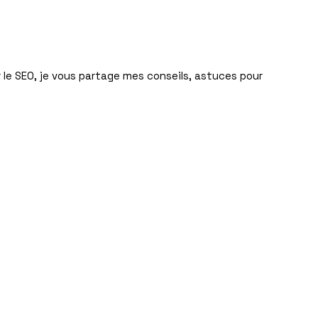
ar le SEO, je vous partage mes conseils, astuces pour