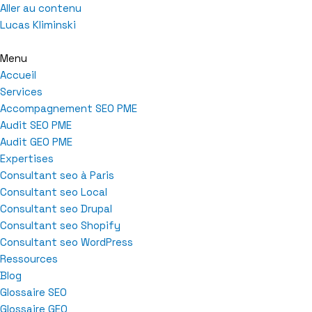
Aller au contenu
Lucas Kliminski
Menu
Accueil
Services
Accompagnement SEO PME
Audit SEO PME
Audit GEO PME
Expertises
Consultant seo à Paris
Consultant seo Local
Consultant seo Drupal
Consultant seo Shopify
Consultant seo WordPress
Ressources
Blog
Glossaire SEO
Glossaire GEO