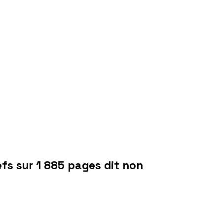
efs sur 1 885 pages dit non