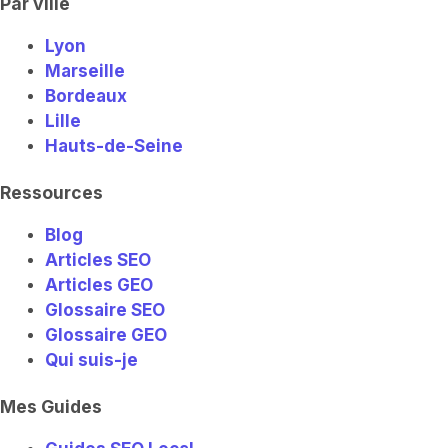
Par ville
Lyon
Marseille
Bordeaux
Lille
Hauts-de-Seine
Ressources
Blog
Articles SEO
Articles GEO
Glossaire SEO
Glossaire GEO
Qui suis-je
Mes Guides