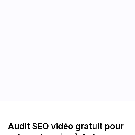
Audit SEO vidéo gratuit pour