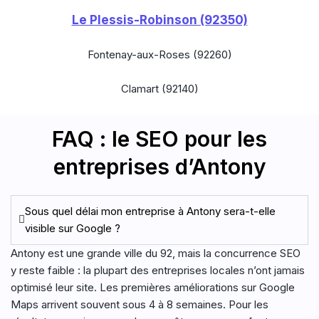
Le Plessis-Robinson (92350)
Fontenay-aux-Roses (92260)
Clamart (92140)
FAQ : le SEO pour les
entreprises d’Antony
Sous quel délai mon entreprise à Antony sera-t-elle
visible sur Google ?
Antony est une grande ville du 92, mais la concurrence SEO
y reste faible : la plupart des entreprises locales n’ont jamais
optimisé leur site. Les premières améliorations sur Google
Maps arrivent souvent sous 4 à 8 semaines. Pour les