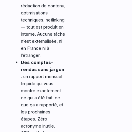
rédaction de contenu,
optimisations
techniques, netlinking
— tout est produit en
interne. Aucune tâche
n’est externalisée, ni
en France ni à
l’étranger.
Des comptes-
rendus sans jargon
: un rapport mensuel
limpide qui vous
montre exactement
ce qui a été fait, ce
que ça a rapporté, et
les prochaines
étapes. Zéro
acronyme inutile.