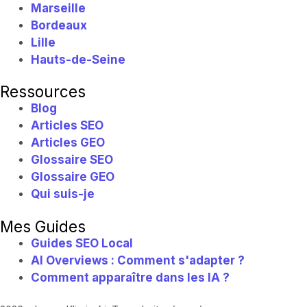
Marseille
Bordeaux
Lille
Hauts-de-Seine
Ressources
Blog
Articles SEO
Articles GEO
Glossaire SEO
Glossaire GEO
Qui suis-je
Mes Guides
Guides SEO Local
AI Overviews : Comment s'adapter ?
Comment apparaître dans les IA ?