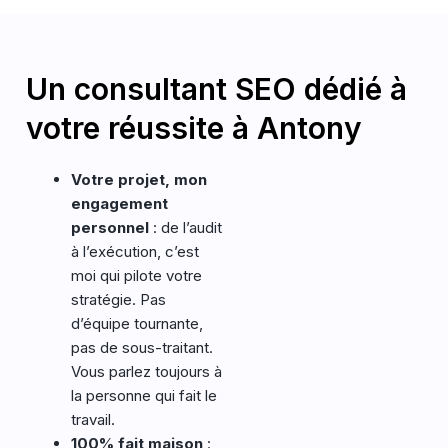
Un consultant SEO dédié à
votre réussite à Antony
Votre projet, mon
engagement
personnel
: de l’audit
à l’exécution, c’est
moi qui pilote votre
stratégie. Pas
d’équipe tournante,
pas de sous-traitant.
Vous parlez toujours à
la personne qui fait le
travail.
100% fait maison
: