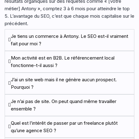
résultats organiques sur des requêtes comme « [votre
métier] Antony », comptez 3 à 6 mois pour atteindre le top
5. L’avantage du SEO, c’est que chaque mois capitalise sur le
précédent.
Je tiens un commerce à Antony. Le SEO est-il vraiment
fait pour moi ?
Mon activité est en B2B. Le référencement local
fonctionne-t-il aussi ?
J’ai un site web mais il ne génère aucun prospect.
Pourquoi ?
Je n’ai pas de site. On peut quand même travailler
ensemble ?
Quel est l’intérêt de passer par un freelance plutôt
qu’une agence SEO ?