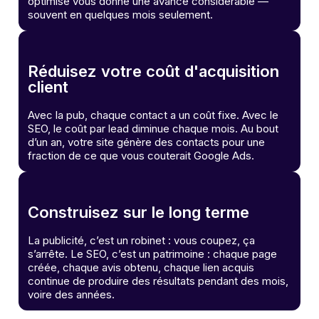
optimisé vous donne une avance considérable —
souvent en quelques mois seulement.
Réduisez votre coût d'acquisition
client
Avec la pub, chaque contact a un coût fixe. Avec le
SEO, le coût par lead diminue chaque mois. Au bout
d’un an, votre site génère des contacts pour une
fraction de ce que vous couterait Google Ads.
Construisez sur le long terme
La publicité, c’est un robinet : vous coupez, ça
s’arrête. Le SEO, c’est un patrimoine : chaque page
créée, chaque avis obtenu, chaque lien acquis
continue de produire des résultats pendant des mois,
voire des années.