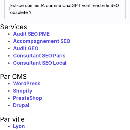
Est-ce que les IA comme ChatGPT vont rendre le SEO
obsolète ?
Services
Audit SEO PME
Accompagnement SEO
Audit GEO
Consultant SEO Paris
Consultant SEO Local
Par CMS
WordPress
Shopify
PrestaShop
Drupal
Par ville
Lyon