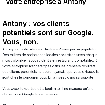
votre entreprise à Antony
Antony : vos clients
potentiels sont sur Google.
Vous, non.
Antony est la 4e ville des Hauts-de-Seine par sa population.
Des milliers de recherches locales sont effectuées chaque
mois : plombier, avocat, dentiste, restaurant, comptable… Si
votre entreprise n’apparaît pas dans les premiers résultats,
ces clients potentiels ne sauront jamais que vous existez. Ils
iront chez le concurrent qui, lui, a investi dans sa visibilité.
Vous avez l’expertise et la légitimité. Il ne manque qu’une
chose : que Google le sache aussi.