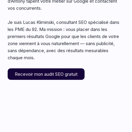
d’Antony tapent votre métier sur Google et contactent
vos concurrents.
Je suis Lucas Kliminski, consultant SEO spécialisé dans
les PME du 92. Ma mission : vous placer dans les
premiers résultats Google pour que les clients de votre
zone viennent à vous naturellement — sans publicité,
sans dépendance, avec des résultats mesurables
chaque mois.
Recevoir mon audit SEO gratuit