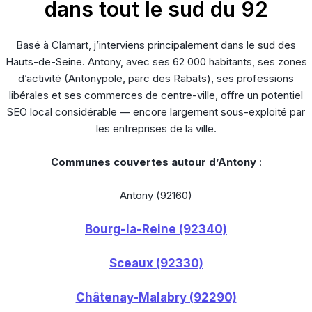
dans tout le sud du 92
Basé à Clamart, j’interviens principalement dans le sud des
Hauts-de-Seine. Antony, avec ses 62 000 habitants, ses zones
d’activité (Antonypole, parc des Rabats), ses professions
libérales et ses commerces de centre-ville, offre un potentiel
SEO local considérable — encore largement sous-exploité par
les entreprises de la ville.
Communes couvertes autour d’Antony
:
Antony (92160)
Bourg-la-Reine (92340)
Sceaux (92330)
Châtenay-Malabry (92290)