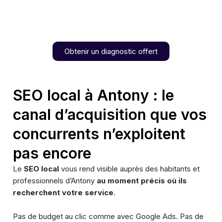
Obtenir un diagnostic offert
SEO local à Antony : le
canal d’acquisition que vos
concurrents n’exploitent
pas encore
Le
SEO local
vous rend visible auprès des habitants et
professionnels d’Antony
au moment précis où ils
recherchent votre service
.
Pas de budget au clic comme avec Google Ads. Pas de