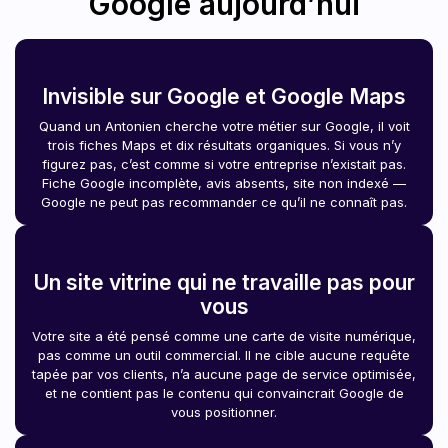
Google aujourd’hui
Invisible sur Google et Google Maps
Quand un Antonien cherche votre métier sur Google, il voit
trois fiches Maps et dix résultats organiques. Si vous n’y
figurez pas, c’est comme si votre entreprise n’existait pas.
Fiche Google incomplète, avis absents, site non indexé —
Google ne peut pas recommander ce qu’il ne connaît pas.
Un site vitrine qui ne travaille pas pour
vous
Votre site a été pensé comme une carte de visite numérique,
pas comme un outil commercial. Il ne cible aucune requête
tapée par vos clients, n’a aucune page de service optimisée,
et ne contient pas le contenu qui convaincrait Google de
vous positionner.