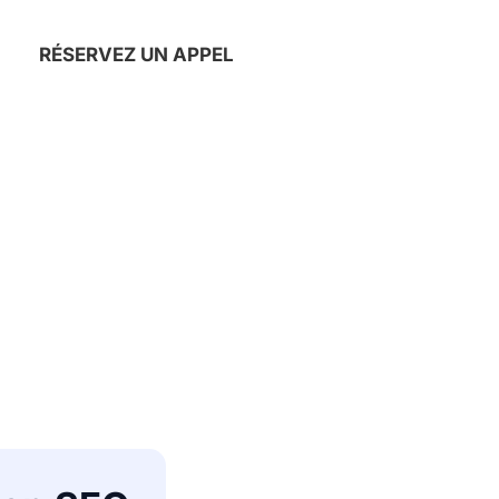
RÉSERVEZ UN APPEL