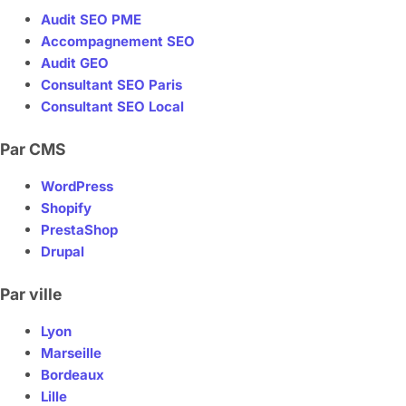
Audit SEO PME
Accompagnement SEO
Audit GEO
Consultant SEO Paris
Consultant SEO Local
Par CMS
WordPress
Shopify
PrestaShop
Drupal
Par ville
Lyon
Marseille
Bordeaux
Lille