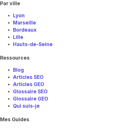
Par ville
Lyon
Marseille
Bordeaux
Lille
Hauts-de-Seine
Ressources
Blog
Articles SEO
Articles GEO
Glossaire SEO
Glossaire GEO
Qui suis-je
Mes Guides