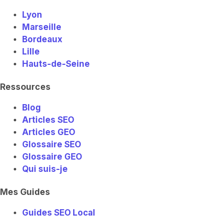
Lyon
Marseille
Bordeaux
Lille
Hauts-de-Seine
Ressources
Blog
Articles SEO
Articles GEO
Glossaire SEO
Glossaire GEO
Qui suis-je
Mes Guides
Guides SEO Local