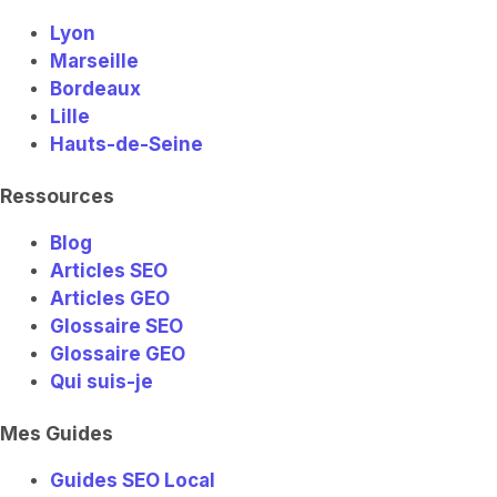
Lyon
Marseille
Bordeaux
Lille
Hauts-de-Seine
Ressources
Blog
Articles SEO
Articles GEO
Glossaire SEO
Glossaire GEO
Qui suis-je
Mes Guides
Guides SEO Local