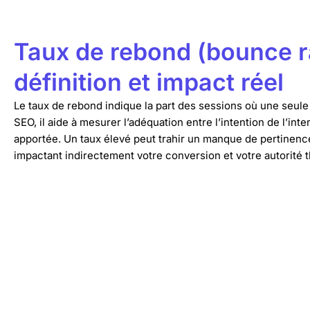
Taux de rebond (bounce ra
définition et impact réel
Le taux de rebond indique la part des sessions où une seule
SEO, il aide à mesurer l’adéquation entre l’intention de l’int
apportée. Un taux élevé peut trahir un manque de pertinenc
impactant indirectement votre conversion et votre autorité 