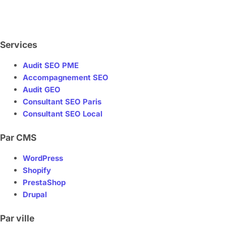
Services
Audit SEO PME
Accompagnement SEO
Audit GEO
Consultant SEO Paris
Consultant SEO Local
Par CMS
WordPress
Shopify
PrestaShop
Drupal
Par ville