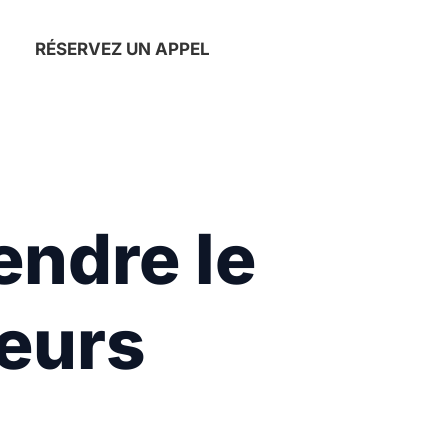
RÉSERVEZ UN APPEL
endre le
eurs