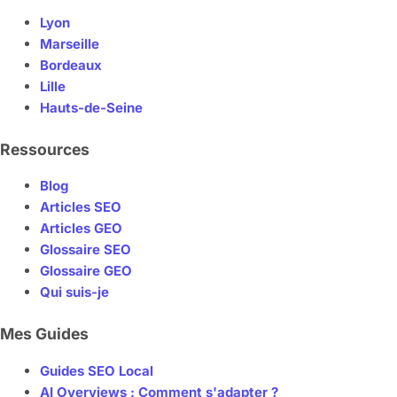
Lyon
Marseille
Bordeaux
Lille
Hauts-de-Seine
Ressources
Blog
Articles SEO
Articles GEO
Glossaire SEO
Glossaire GEO
Qui suis-je
Mes Guides
Guides SEO Local
AI Overviews : Comment s'adapter ?