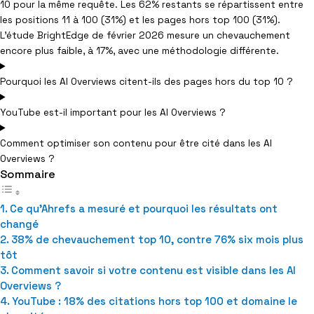
10 pour la même requête. Les 62% restants se répartissent entre
les positions 11 à 100 (31%) et les pages hors top 100 (31%).
L’étude BrightEdge de février 2026 mesure un chevauchement
encore plus faible, à 17%, avec une méthodologie différente.
Pourquoi les AI Overviews citent-ils des pages hors du top 10 ?
YouTube est-il important pour les AI Overviews ?
Comment optimiser son contenu pour être cité dans les AI
Overviews ?
Sommaire
Ce qu’Ahrefs a mesuré et pourquoi les résultats ont
changé
38% de chevauchement top 10, contre 76% six mois plus
tôt
Comment savoir si votre contenu est visible dans les AI
Overviews ?
YouTube : 18% des citations hors top 100 et domaine le