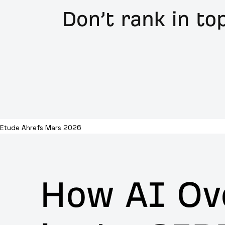
Etude Ahrefs Mars 2026