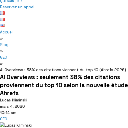
Qui suis-je ?
Réservez un appel
Accueil
»
Blog
»
GEO
»
AI Overviews : 38% des citations viennent du top 10 (Ahrefs 2026)
AI Overviews : seulement 38% des citations
proviennent du top 10 selon la nouvelle étude
Ahrefs
Lucas Kliminski
mars 4, 2026
10:14 am
GEO