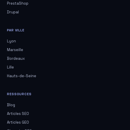
PrestaShop
Drupal
PAR VILLE
Lyon
Marseille
Bordeaux
Lille
Hauts-de-Seine
RESSOURCES
Blog
Articles SEO
Articles GEO