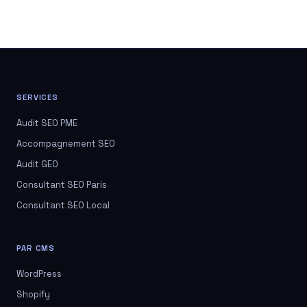
SERVICES
Audit SEO PME
Accompagnement SEO
Audit GEO
Consultant SEO Paris
Consultant SEO Local
PAR CMS
WordPress
Shopify