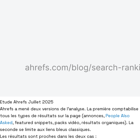
Etude Ahrefs Juillet 2025
Ahrefs a mené deux versions de l’analyse. La première comptabilise
tous les types de résultats sur la page (annonces,
People Also
Asked
, featured snippets, packs vidéo, résultats organiques). La
seconde se limite aux liens bleus classiques.
Les résultats sont proches dans les deux cas :