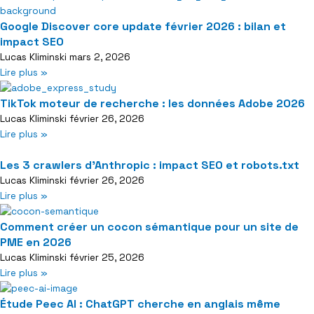
Google Discover core update février 2026 : bilan et
impact SEO
Lucas Kliminski
mars 2, 2026
Lire plus »
TikTok moteur de recherche : les données Adobe 2026
Lucas Kliminski
février 26, 2026
Lire plus »
Les 3 crawlers d’Anthropic : impact SEO et robots.txt
Lucas Kliminski
février 26, 2026
Lire plus »
Comment créer un cocon sémantique pour un site de
PME en 2026
Lucas Kliminski
février 25, 2026
Lire plus »
Étude Peec AI : ChatGPT cherche en anglais même