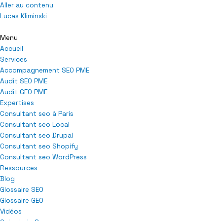
Aller au contenu
Lucas Kliminski
Menu
Accueil
Services
Accompagnement SEO PME
Audit SEO PME
Audit GEO PME
Expertises
Consultant seo à Paris
Consultant seo Local
Consultant seo Drupal
Consultant seo Shopify
Consultant seo WordPress
Ressources
Blog
Glossaire SEO
Glossaire GEO
Vidéos