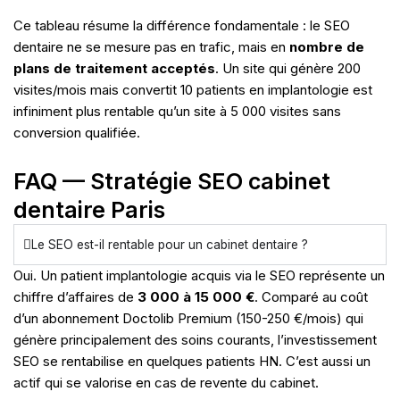
Ce tableau résume la différence fondamentale : le SEO
dentaire ne se mesure pas en trafic, mais en
nombre de
plans de traitement acceptés
. Un site qui génère 200
visites/mois mais convertit 10 patients en implantologie est
infiniment plus rentable qu’un site à 5 000 visites sans
conversion qualifiée.
FAQ — Stratégie SEO cabinet
dentaire Paris
Le SEO est-il rentable pour un cabinet dentaire ?
Oui. Un patient implantologie acquis via le SEO représente un
chiffre d’affaires de
3 000 à 15 000 €
. Comparé au coût
d’un abonnement Doctolib Premium (150-250 €/mois) qui
génère principalement des soins courants, l’investissement
SEO se rentabilise en quelques patients HN. C’est aussi un
actif qui se valorise en cas de revente du cabinet.