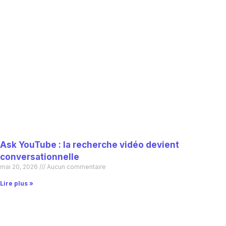
Ask YouTube : la recherche vidéo devient
conversationnelle
mai 20, 2026
Aucun commentaire
Lire plus »