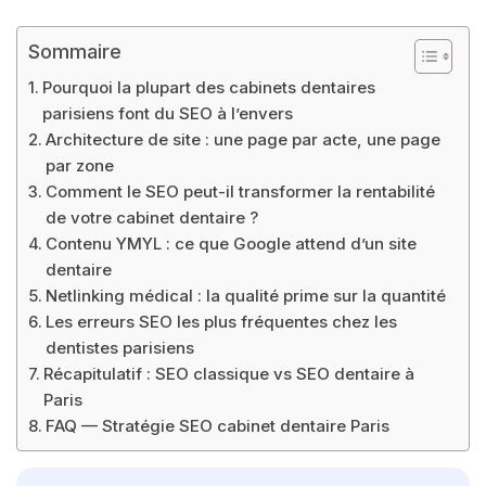
Sommaire
Pourquoi la plupart des cabinets dentaires
parisiens font du SEO à l’envers
Architecture de site : une page par acte, une page
par zone
Comment le SEO peut-il transformer la rentabilité
de votre cabinet dentaire ?
Contenu YMYL : ce que Google attend d’un site
dentaire
Netlinking médical : la qualité prime sur la quantité
Les erreurs SEO les plus fréquentes chez les
dentistes parisiens
Récapitulatif : SEO classique vs SEO dentaire à
Paris
FAQ — Stratégie SEO cabinet dentaire Paris