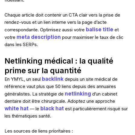
Chaque article doit contenir un CTA clair vers la prise de
rendez-vous et un lien interne vers la page d’acte
balise title
correspondante. Optimisez aussi votre
et
meta description
votre
pour maximiser le taux de clic
dans les SERPs.
Netlinking médical : la qualité
prime sur la quantité
backlink
En YMYL, un seul
depuis un site médical de
référence vaut plus que 50 liens depuis des annuaires
netlinking
généralistes. La stratégie de
d’un cabinet
dentaire doit être chirurgicale. Adoptez une approche
white hat
black hat
— le
est particulièrement risqué sur
les thématiques santé.
Les sources de liens prioritaires :