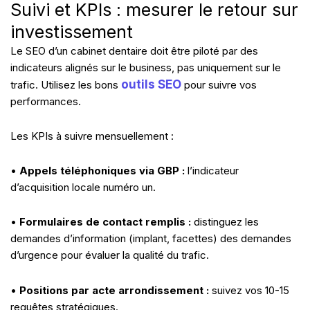
Suivi et KPIs : mesurer le retour sur
investissement
Le SEO d’un cabinet dentaire doit être piloté par des
indicateurs alignés sur le business, pas uniquement sur le
outils SEO
trafic. Utilisez les bons
pour suivre vos
performances.
Les KPIs à suivre mensuellement :
•
Appels téléphoniques via GBP :
l’indicateur
d’acquisition locale numéro un.
•
Formulaires de contact remplis :
distinguez les
demandes d’information (implant, facettes) des demandes
d’urgence pour évaluer la qualité du trafic.
•
Positions par acte arrondissement :
suivez vos 10-15
requêtes stratégiques.