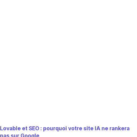
Lovable et SEO : pourquoi votre site IA ne rankera
pas sur Google