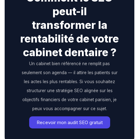
peut-il
transformer la
rentabilité de votre
cabinet dentaire ?
Un cabinet bien référencé ne remplit pas
seulement son agenda — il attire les patients sur
les actes les plus rentables. Si vous souhaitez
structurer une stratégie SEO alignée sur les
objectifs financiers de votre cabinet parisien, je
peux vous accompagner sur ce sujet.
Recevoir mon audit SEO gratuit