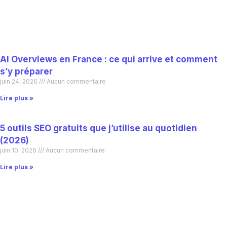
AI Overviews en France : ce qui arrive et comment
s’y préparer
juin 24, 2026
Aucun commentaire
Lire plus »
5 outils SEO gratuits que j’utilise au quotidien
(2026)
juin 10, 2026
Aucun commentaire
Lire plus »