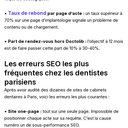
Taux de rebond
•
par page d’acte :
un taux supérieur à
70% sur une page d’implantologie signale un problème de
contenu ou de chargement.
•
Part de rendez-vous hors Doctolib :
l’objectif à 12 mois
est de faire passer cette part de 10% à 30-40%.
Les erreurs SEO les plus
fréquentes chez les dentistes
parisiens
Après avoir audité des dizaines de sites de cabinets
dentaires à Paris, voici les erreurs les plus courantes :
•
Site one-page :
tout sur une seule page. Impossible de
positionner chaque acte sur sa requête. C’est la cause
numéro un de sous-performance SEO.