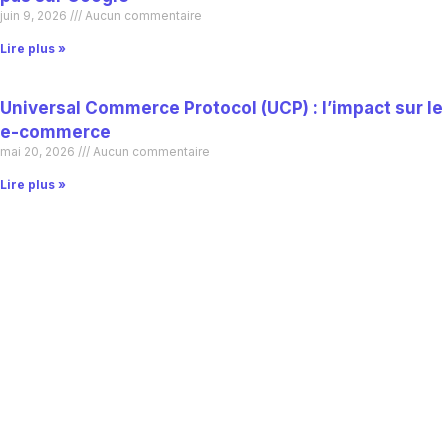
juin 9, 2026
Aucun commentaire
Lire plus »
Universal Commerce Protocol (UCP) : l’impact sur le
e-commerce
mai 20, 2026
Aucun commentaire
Lire plus »