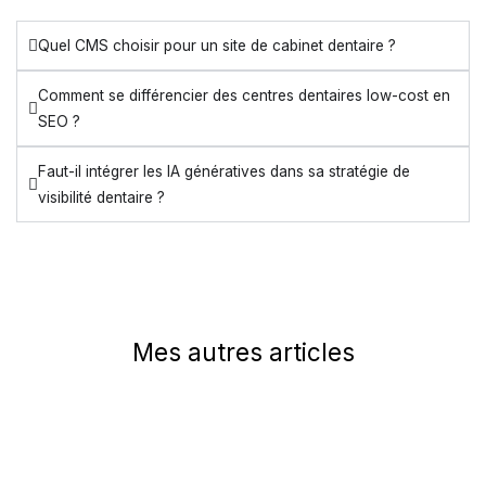
Quel CMS choisir pour un site de cabinet dentaire ?
Comment se différencier des centres dentaires low-cost en
SEO ?
Faut-il intégrer les IA génératives dans sa stratégie de
visibilité dentaire ?
Mes autres articles
Page
Page
Page
Page