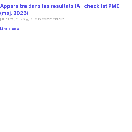
Apparaitre dans les resultats IA : checklist PME
(maj. 2026)
juillet 29, 2026
Aucun commentaire
Lire plus »