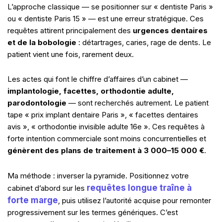
L’approche classique — se positionner sur « dentiste Paris »
ou « dentiste Paris 15 » — est une erreur stratégique. Ces
requêtes attirent principalement des
urgences dentaires
et de la bobologie
: détartrages, caries, rage de dents. Le
patient vient une fois, rarement deux.
Les actes qui font le chiffre d’affaires d’un cabinet —
implantologie, facettes, orthodontie adulte,
parodontologie
— sont recherchés autrement. Le patient
tape « prix implant dentaire Paris », « facettes dentaires
avis », « orthodontie invisible adulte 16e ». Ces requêtes à
forte intention commerciale sont moins concurrentielles et
génèrent des plans de traitement à 3 000–15 000 €
.
Ma méthode : inverser la pyramide. Positionnez votre
requêtes longue traîne à
cabinet d’abord sur les
forte marge
, puis utilisez l’autorité acquise pour remonter
progressivement sur les termes génériques. C’est