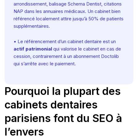
arrondissement, balisage Schema Dentist, citations
NAP dans les annuaires médicaux. Un cabinet bien
référencé localement attire jusqu’à 50% de patients
supplémentaires.
• Le référencement d’un cabinet dentaire est un
actif patrimonial
qui valorise le cabinet en cas de
cession, contrairement à un abonnement Doctolib
qui s’arrête avec le paiement.
Pourquoi la plupart des
cabinets dentaires
parisiens font du SEO à
l’envers