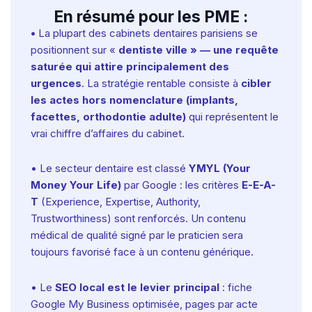
En résumé pour les PME :
•
La plupart des cabinets dentaires parisiens se
positionnent sur «
dentiste ville » — une requête
saturée qui attire principalement des
urgences
. La stratégie rentable consiste à
cibler
les actes hors nomenclature (implants,
facettes, orthodontie adulte)
qui représentent le
vrai chiffre d’affaires du cabinet.
• Le secteur dentaire est classé
YMYL (Your
Money Your Life)
par Google : les critères
E-E-A-
T
(Experience, Expertise, Authority,
Trustworthiness) sont renforcés. Un contenu
médical de qualité signé par le praticien sera
toujours favorisé face à un contenu générique.
• Le
SEO local est le levier principal
: fiche
Google My Business optimisée, pages par acte