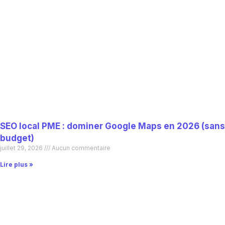
SEO local PME : dominer Google Maps en 2026 (sans
budget)
juillet 29, 2026
Aucun commentaire
Lire plus »