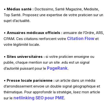
•
Médias santé :
Doctissimo, Santé Magazine, Medisite,
Top Santé. Proposez une expertise de votre praticien sur un
sujet d’actualité.
•
Annuaires médicaux officiels :
annuaire de l’Ordre, ARS,
Citation Flow
CPAM. Ces citations renforcent votre
et
votre légitimité locale.
•
Sites universitaires :
si votre praticien enseigne ou
publie, chaque mention sur un site .edu est un signal
PageRank
d’autorité puissant pour le
.
•
Presse locale parisienne :
un article dans un média
d’arrondissement envoie un double signal géographique et
thématique. Pour approfondir la stratégie, lisez mon article
netlinking SEO pour PME
sur le
.