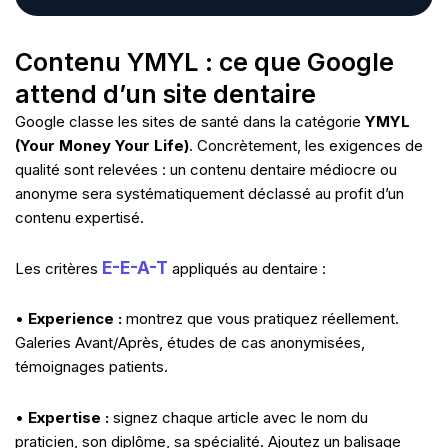
Contenu YMYL : ce que Google
attend d’un site dentaire
Google classe les sites de santé dans la catégorie
YMYL
(Your Money Your Life)
. Concrètement, les exigences de
qualité sont relevées : un contenu dentaire médiocre ou
anonyme sera systématiquement déclassé au profit d’un
contenu expertisé.
E-E-A-T
Les critères
appliqués au dentaire :
•
Experience :
montrez que vous pratiquez réellement.
Galeries Avant/Après, études de cas anonymisées,
témoignages patients.
•
Expertise :
signez chaque article avec le nom du
praticien, son diplôme, sa spécialité. Ajoutez un balisage