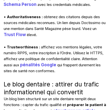
Schema Person
avec les credentials médicales.
•
Authoritativeness :
obtenez des citations depuis des
sources médicales reconnues. Un lien depuis Doctissimo ou
une mention dans Santé Magazine pèse lourd. Visez un
Trust Flow
élevé.
•
Trustworthiness :
affichez vos mentions légales, votre
numéro RPPS, votre inscription à l’Ordre. Utilisez le HTTPS,
affichez une politique de confidentialité claire. Attention
pénalités Google
aussi aux
qui frappent durement les
sites de santé non conformes.
Le blog dentaire : attirer du trafic
informationnel qui convertit
Un blog bien structuré sur un site dentaire remplit deux
fonctions : capter du trafic qualifié et
préparer le patient à