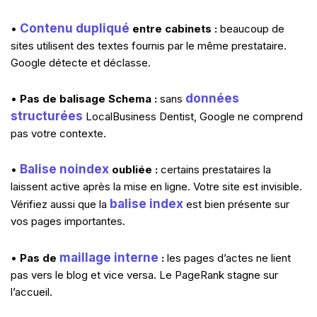
Contenu dupliqué
•
entre cabinets :
beaucoup de
sites utilisent des textes fournis par le même prestataire.
Google détecte et déclasse.
données
•
Pas de balisage Schema :
sans
structurées
LocalBusiness Dentist, Google ne comprend
pas votre contexte.
Balise noindex
•
oubliée :
certains prestataires la
laissent active après la mise en ligne. Votre site est invisible.
balise index
Vérifiez aussi que la
est bien présente sur
vos pages importantes.
maillage interne
•
Pas de
:
les pages d’actes ne lient
pas vers le blog et vice versa. Le PageRank stagne sur
l’accueil.